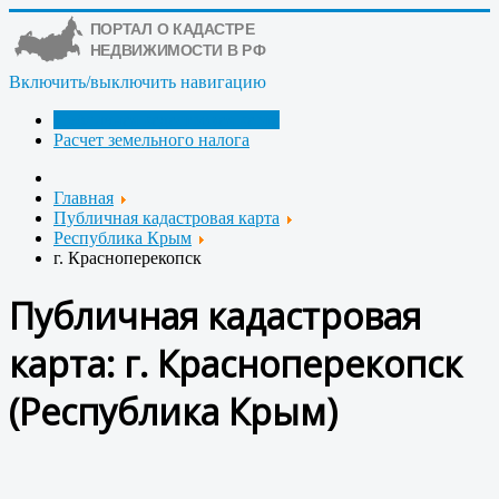
Включить/выключить навигацию
Публичная кадастровая карта
Расчет земельного налога
Главная
Публичная кадастровая карта
Республика Крым
г. Красноперекопск
Публичная кадастровая
карта: г. Красноперекопск
(Республика Крым)